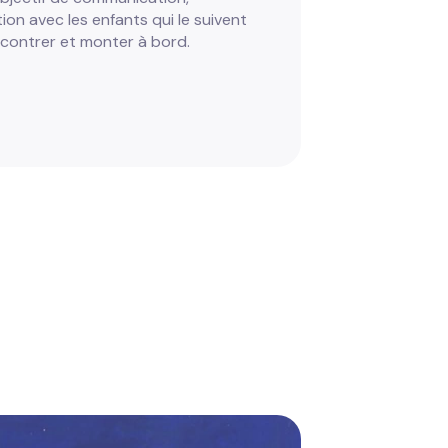
tion avec les enfants qui le suivent
ncontrer et monter à bord.